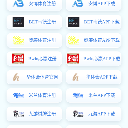
位从线性调整为蜂窝状——确保每名防守球员都能在
球飞行轨迹中同时观察球与对手的移动。这种动态防
御体系需要极强的专注力，但德国人的战术多变性恰
恰是对专注力的最大消耗。当德国队突然采用长距离
战术角球，厄瓜多尔的后防线将面临一个致命选择：
是压上造越位，还是回撤保护禁区？任何犹豫都会成
为德国队数学计算中的漏洞。
从数据分析角度看，德国队在定位球中的预期进球值
（xG）会因厄瓜多尔防守策略的不同而产生剧烈波
动。如果厄瓜多尔选择区域防守，德国人的无球跑动
将具有更大的迷惑性，他们擅长利用点对点掩护制造
错位，让身高并不占绝对优势的前锋获得与对方中场
球员的空中对决。这种错位战术在世界杯舞台上的杀
伤力已被多次验证，厄瓜多尔若不能提前压缩禁区内