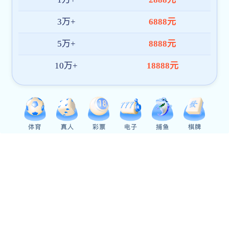
未能得分，也将在厄瓜多尔球员心中种下恐惧的种
子。这种恐惧会在比赛后半段，当体能下降时发酵为
致命的犹豫。
如果厄瓜多尔想在这场定位球博弈中幸存，他们必须
展示出极具纪律性的执行力和快速战术切换能力。他
们不能仅仅依赖体能优势，还需要在定位球防守中引
入换位机制，防止德国人通过重复性跑动找到防守习
惯。此外，厄瓜多尔还需要在己方定位球进攻中消耗
德国队的防守注意力——通过让高大后卫参与前场定
位球进攻，迫使德国队投入更多兵力回防，从而降低
他们反击时的效率。
对于德国队而言，过分迷信定位球经典套路将是危险
的。他们需要将定位球视为动态博弈的一部分，而非