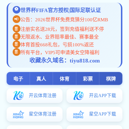
天平倾斜。
提到哈弗茨，人们首先想到的是他在空间中的诡异移
动。不同于传统中锋那般与后卫肉搏，哈弗茨更像是
一名游走于9号半与中场之间的“假前锋”。面对厄瓜
多尔这种以身体对抗著称、防守体系极其紧凑的防
线，他若想扩大射门威胁，就必须精准利用对手防守
转瞬即逝的空当。厄瓜多尔的后卫群，身材高大、爆
发力强，但他们的弱点同样明显：禁区肋部的空间保
护偶尔会出现犹豫。这正是哈弗茨大显身手的舞台。
他的后插上跑位总能令防守球员陷入两难——跟防则
容易被拉扯出缺口，不跟防则给了他从容起脚的机
会。
从战术价值的角度剖析，哈弗茨的存在让德国队的进