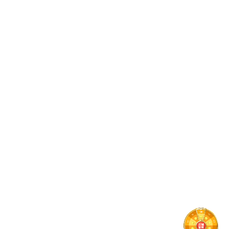
L组英格兰队vs克罗地亚队定位球机会重
在世界杯的璀璨舞台上，一场看似平淡的0-0平局，
往往蕴藏着足以改写...
2026-07-12